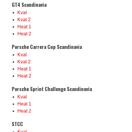
GT4 Scandinavia
Kval
Kval 2
Heat 1
Heat 2
Porsche Carrera Cup Scandinavia
Kval
Kval 2
Heat 1
Heat 2
Porsche Sprint Challenge Scandinavia
Kval
Heat 1
Heat 2
STCC
Kval