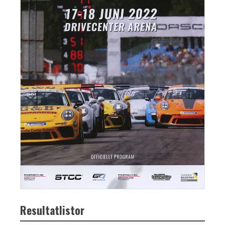
Resultatlistor