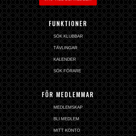
FUNKTIONER
SÖK KLUBBAR
TÄVLINGAR
KALENDER
SÖK FÖRARE
FÖR MEDLEMMAR
MEDLEMSKAP
BLI MEDLEM
MITT KONTO