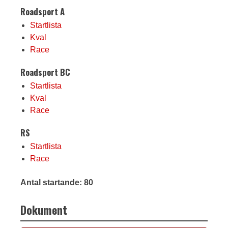
Roadsport A
Startlista
Kval
Race
Roadsport BC
Startlista
Kval
Race
RS
Startlista
Race
Antal startande: 80
Dokument