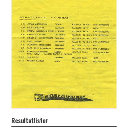
Resultatlistor