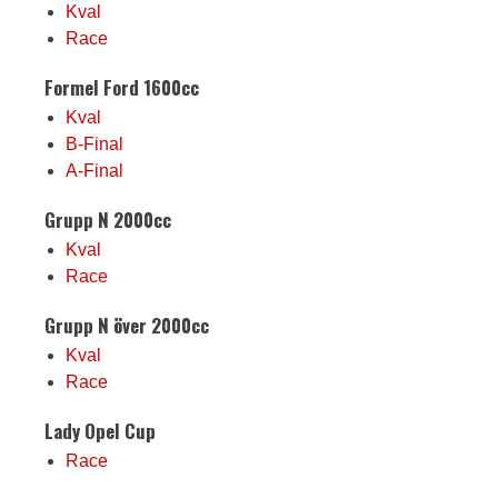
Kval
Race
Formel Ford 1600cc
Kval
B-Final
A-Final
Grupp N 2000cc
Kval
Race
Grupp N över 2000cc
Kval
Race
Lady Opel Cup
Race