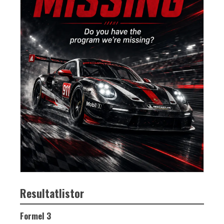
Resultatlistor
Formel 3