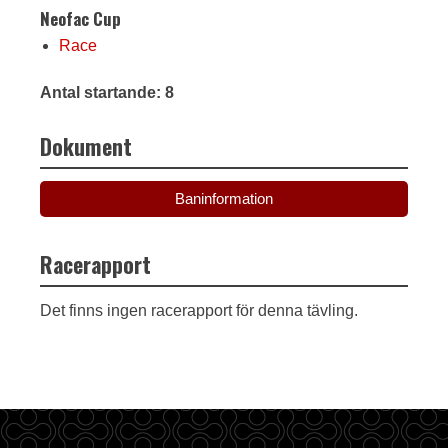
Neofac Cup
Race
Antal startande: 8
Dokument
Baninformation
Racerapport
Det finns ingen racerapport för denna tävling.