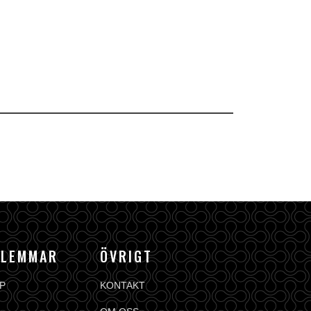
DLEMMAR
ÖVRIGT
P
KONTAKT