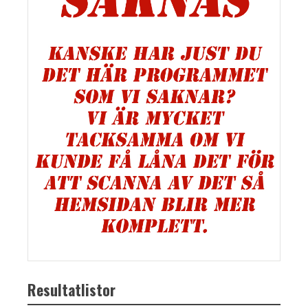
Resultatlistor