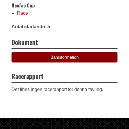
Neofac Cup
Race
Antal startande: 5
Dokument
Baninformation
Racerapport
Det finns ingen racerapport för denna tävling.