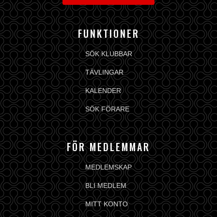
FUNKTIONER
SÖK KLUBBAR
TÄVLINGAR
KALENDER
SÖK FÖRARE
FÖR MEDLEMMAR
MEDLEMSKAP
BLI MEDLEM
MITT KONTO