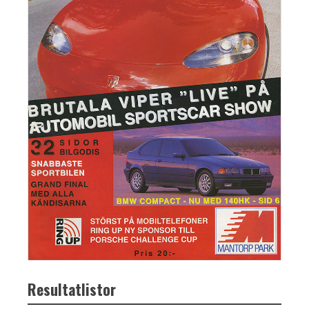
Resultatlistor