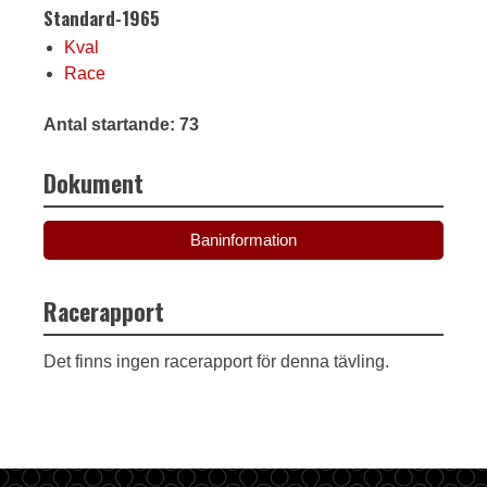
Standard-1965
Kval
Race
Antal startande: 73
Dokument
Baninformation
Racerapport
Det finns ingen racerapport för denna tävling.