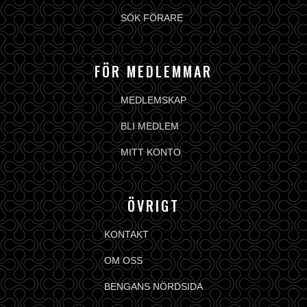
SÖK FÖRARE
FÖR MEDLEMMAR
MEDLEMSKAP
BLI MEDLEM
MITT KONTO
ÖVRIGT
KONTAKT
OM OSS
BENGANS NÖRDSIDA