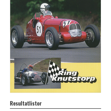
Resultatlistor