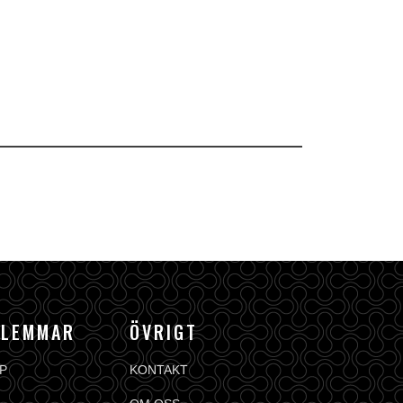
DLEMMAR
ÖVRIGT
P
KONTAKT