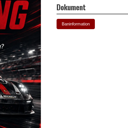
Dokument
Baninformation