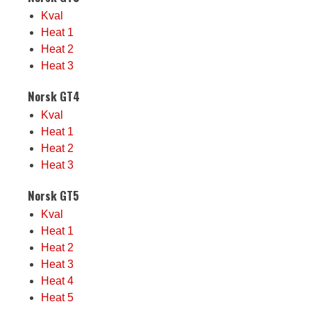
Kval
Heat 1
Heat 2
Heat 3
Norsk GT4
Kval
Heat 1
Heat 2
Heat 3
Norsk GT5
Kval
Heat 1
Heat 2
Heat 3
Heat 4
Heat 5