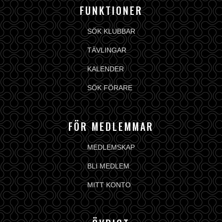
FUNKTIONER
SÖK KLUBBAR
TÄVLINGAR
KALENDER
SÖK FÖRARE
FÖR MEDLEMMAR
MEDLEMSKAP
BLI MEDLEM
MITT KONTO