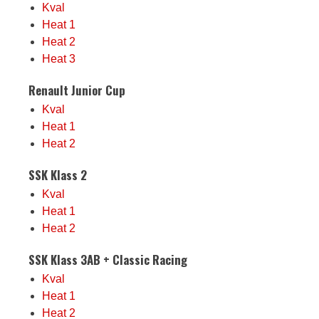
Kval
Heat 1
Heat 2
Heat 3
Renault Junior Cup
Kval
Heat 1
Heat 2
SSK Klass 2
Kval
Heat 1
Heat 2
SSK Klass 3AB + Classic Racing
Kval
Heat 1
Heat 2