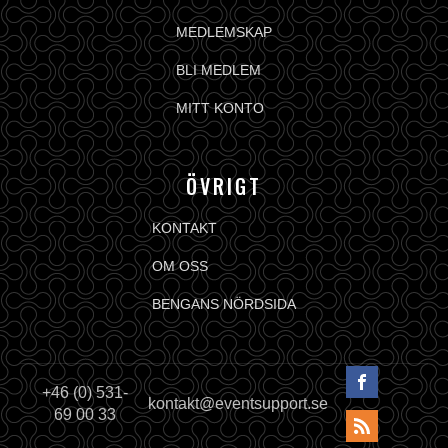
MEDLEMSKAP
BLI MEDLEM
MITT KONTO
ÖVRIGT
KONTAKT
OM OSS
BENGANS NÖRDSIDA
+46 (0) 531-
kontakt@eventsupport.se
69 00 33