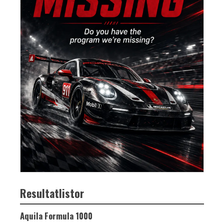
Resultatlistor
Aquila Formula 1000