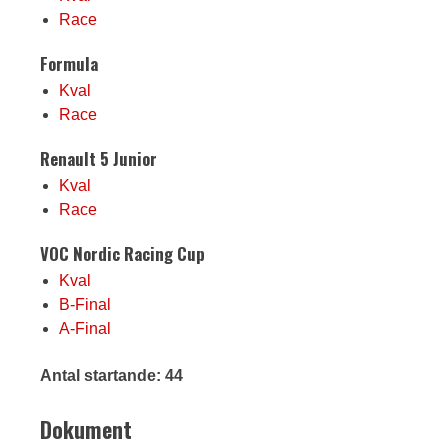
Race
Formula
Kval
Race
Renault 5 Junior
Kval
Race
VOC Nordic Racing Cup
Kval
B-Final
A-Final
Antal startande: 44
Dokument