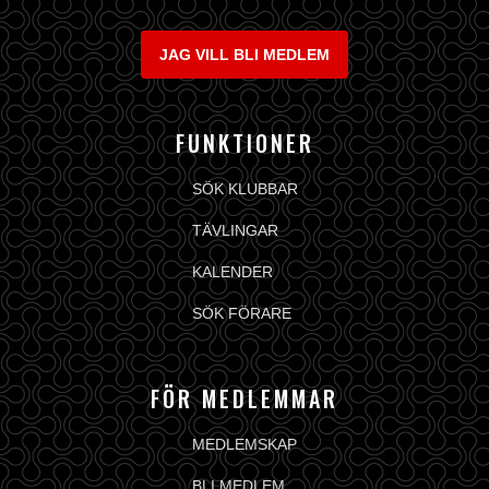
JAG VILL BLI MEDLEM
FUNKTIONER
SÖK KLUBBAR
TÄVLINGAR
KALENDER
SÖK FÖRARE
FÖR MEDLEMMAR
MEDLEMSKAP
BLI MEDLEM