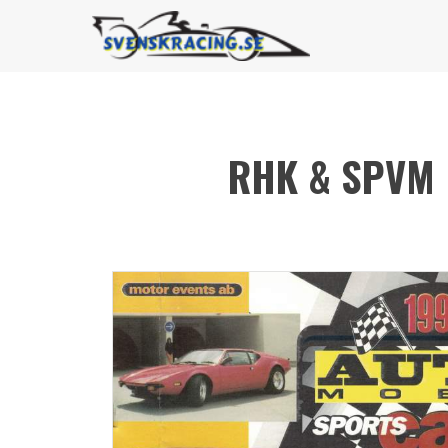
RHK & SPVM 