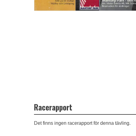
Racerapport
Det finns ingen racerapport för denna tävling.