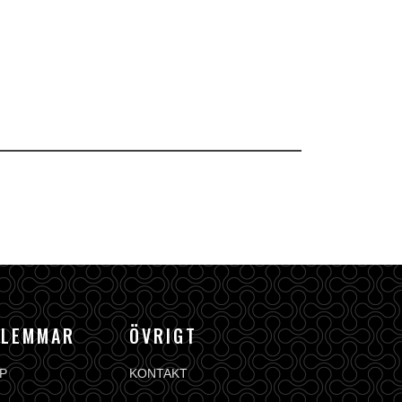
DLEMMAR
ÖVRIGT
P
KONTAKT