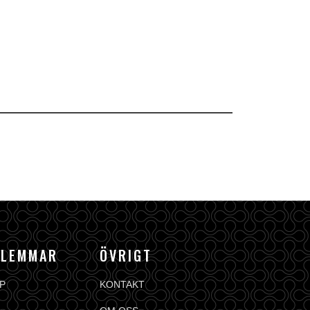
DLEMMAR
ÖVRIGT
P
KONTAKT