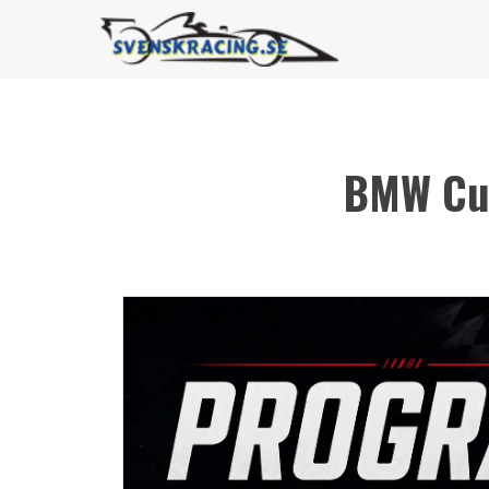
BMW Cup