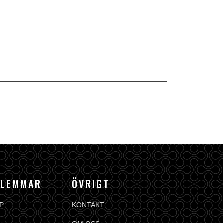
DLEMMAR
ÖVRIGT
P
KONTAKT