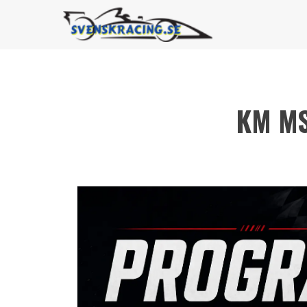
KM MS