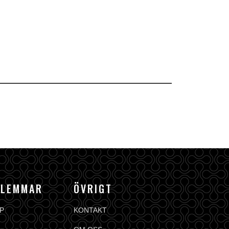
DLEMMAR
ÖVRIGT
P
KONTAKT