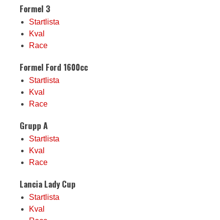
Formel 3
Startlista
Kval
Race
Formel Ford 1600cc
Startlista
Kval
Race
Grupp A
Startlista
Kval
Race
Lancia Lady Cup
Startlista
Kval