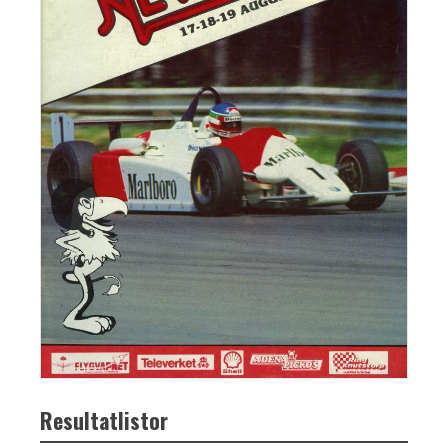
Resultatlistor