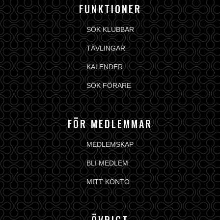
FUNKTIONER
SÖK KLUBBAR
TÄVLINGAR
KALENDER
SÖK FÖRARE
FÖR MEDLEMMAR
MEDLEMSKAP
BLI MEDLEM
MITT KONTO