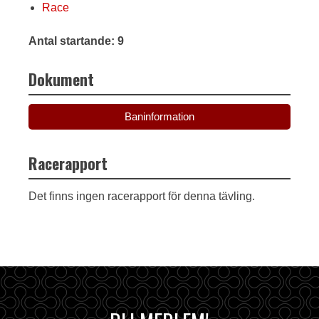
Race
Antal startande: 9
Dokument
Baninformation
Racerapport
Det finns ingen racerapport för denna tävling.