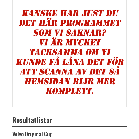
Resultatlistor
Volvo Original Cup