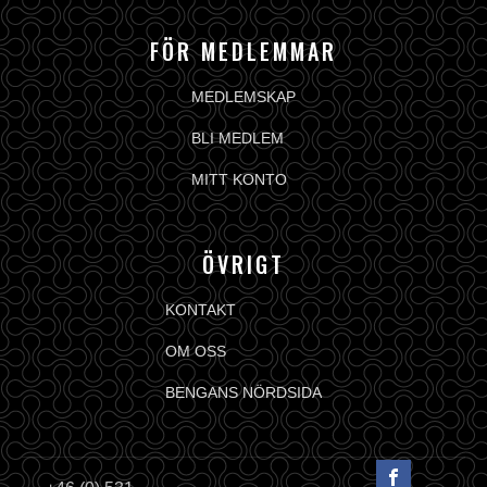
FÖR MEDLEMMAR
MEDLEMSKAP
BLI MEDLEM
MITT KONTO
ÖVRIGT
KONTAKT
OM OSS
BENGANS NÖRDSIDA