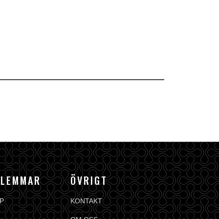
DLEMMAR
ÖVRIGT
P
KONTAKT