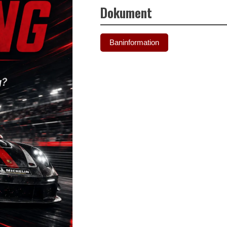
Dokument
Baninformation