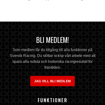
BLI MEDLEM!
Som medlem får du tillgång till alla funktioner på
Svensk Racing. Du stöttar ocksp vårt arbete med att
spara alla nutida och historiska racingresultat för
framtiden.
JAG VILL BLI MEDLEM
FUNKTIONER