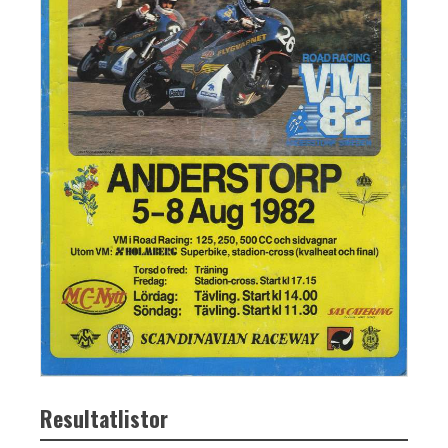
Resultatlistor