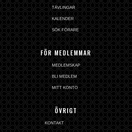
TÄVLINGAR
KALENDER
SÖK FÖRARE
FÖR MEDLEMMAR
MEDLEMSKAP
BLI MEDLEM
MITT KONTO
ÖVRIGT
KONTAKT