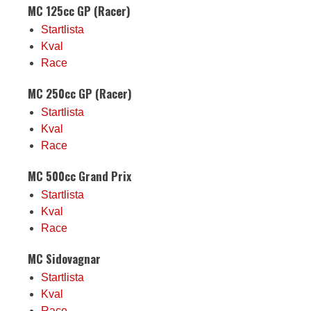
MC 125cc GP (Racer)
Startlista
Kval
Race
MC 250cc GP (Racer)
Startlista
Kval
Race
MC 500cc Grand Prix
Startlista
Kval
Race
MC Sidovagnar
Startlista
Kval
Race