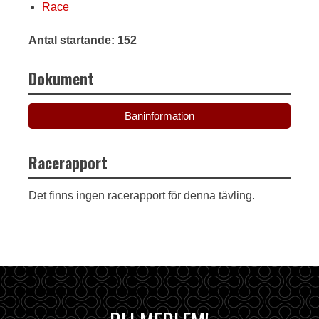
Race
Antal startande: 152
Dokument
Baninformation
Racerapport
Det finns ingen racerapport för denna tävling.