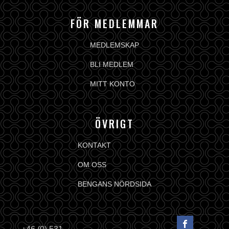
FÖR MEDLEMMAR
MEDLEMSKAP
BLI MEDLEM
MITT KONTO
ÖVRIGT
KONTAKT
OM OSS
BENGANS NÖRDSIDA