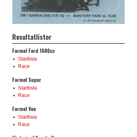
Resultatlistor
Formel Ford 1600cc
Startlista
Race
Formel Super
Startlista
Race
Formel Vee
Startlista
Race