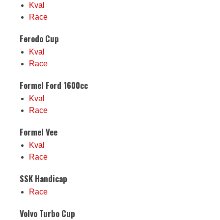
Kval
Race
Ferodo Cup
Kval
Race
Formel Ford 1600cc
Kval
Race
Formel Vee
Kval
Race
SSK Handicap
Race
Volvo Turbo Cup