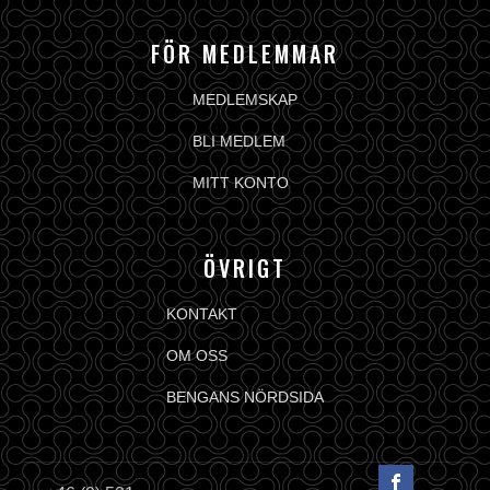
FÖR MEDLEMMAR
MEDLEMSKAP
BLI MEDLEM
MITT KONTO
ÖVRIGT
KONTAKT
OM OSS
BENGANS NÖRDSIDA