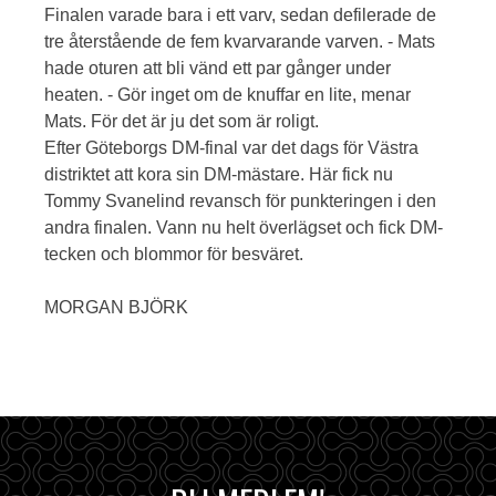
Finalen varade bara i ett varv, sedan defilerade de
tre återstående de fem kvarvarande varven. - Mats
hade oturen att bli vänd ett par gånger under
heaten. - Gör inget om de knuffar en lite, menar
Mats. För det är ju det som är roligt.
Efter Göteborgs DM-final var det dags för Västra
distriktet att kora sin DM-mästare. Här fick nu
Tommy Svanelind revansch för punkteringen i den
andra finalen. Vann nu helt överlägset och fick DM-
tecken och blommor för besväret.
MORGAN BJÖRK