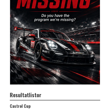
Resultatlistor
Castrol Cup