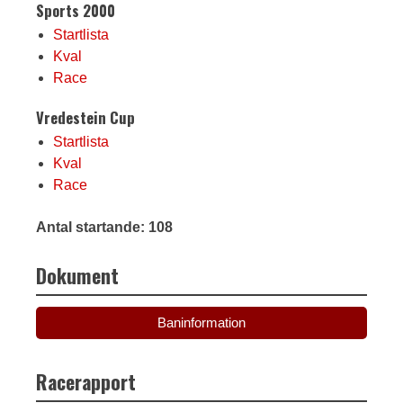
Sports 2000
Startlista
Kval
Race
Vredestein Cup
Startlista
Kval
Race
Antal startande: 108
Dokument
Baninformation
Racerapport