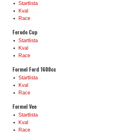
Startlista
Kval
Race
Ferodo Cup
Startlista
Kval
Race
Formel Ford 1600cc
Startlista
Kval
Race
Formel Vee
Startlista
Kval
Race