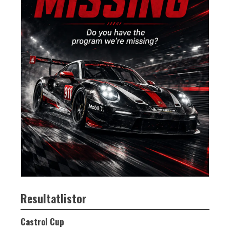
Resultatlistor
Castrol Cup