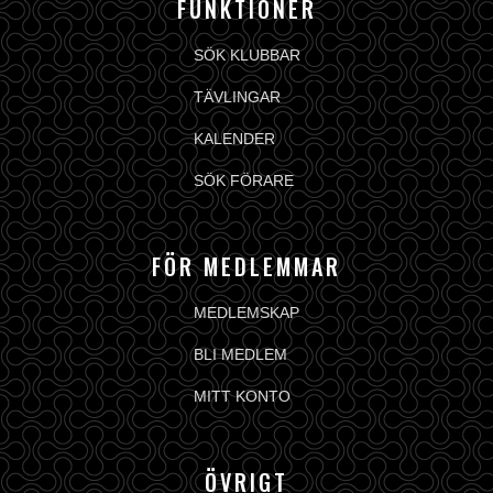
FUNKTIONER
SÖK KLUBBAR
TÄVLINGAR
KALENDER
SÖK FÖRARE
FÖR MEDLEMMAR
MEDLEMSKAP
BLI MEDLEM
MITT KONTO
ÖVRIGT