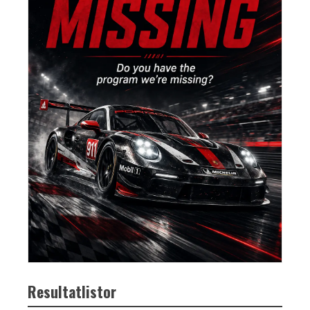
Resultatlistor