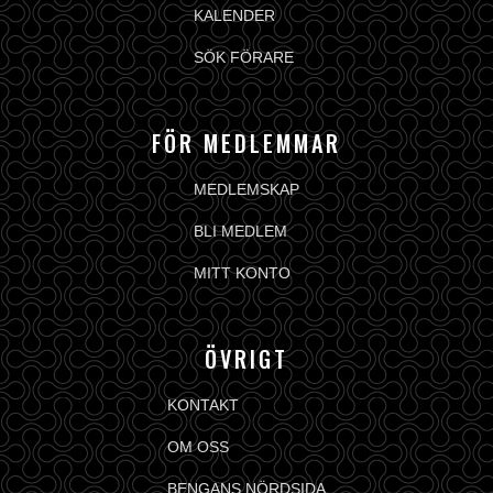
KALENDER
SÖK FÖRARE
FÖR MEDLEMMAR
MEDLEMSKAP
BLI MEDLEM
MITT KONTO
ÖVRIGT
KONTAKT
OM OSS
BENGANS NÖRDSIDA