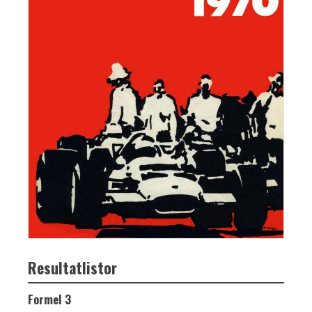
Resultatlistor
Formel 3