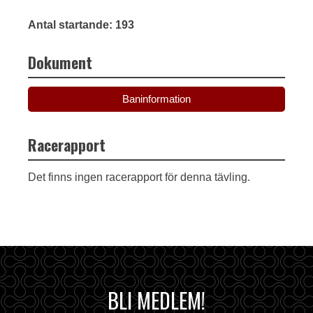
Antal startande: 193
Dokument
Baninformation
Racerapport
Det finns ingen racerapport för denna tävling.
BLI MEDLEM!