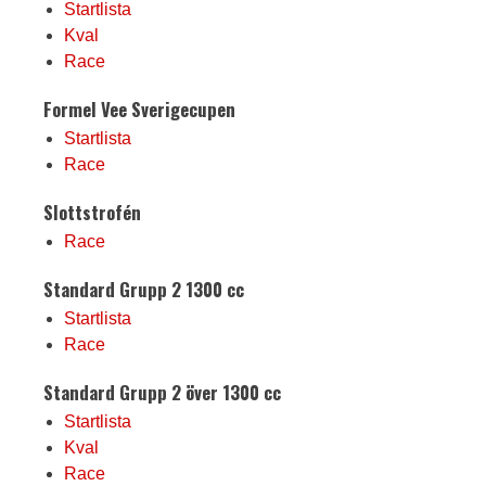
Startlista
Kval
Race
Formel Vee Sverigecupen
Startlista
Race
Slottstrofén
Race
Standard Grupp 2 1300 cc
Startlista
Race
Standard Grupp 2 över 1300 cc
Startlista
Kval
Race