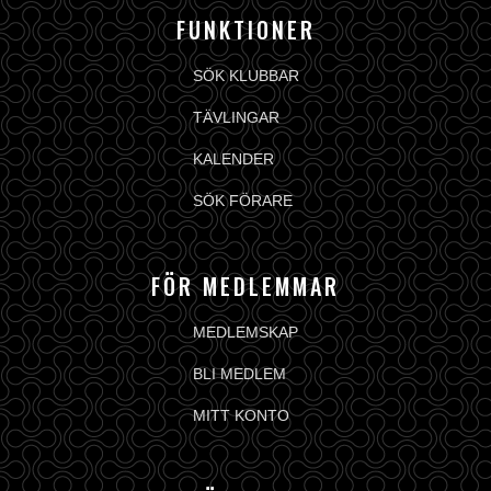
FUNKTIONER
SÖK KLUBBAR
TÄVLINGAR
KALENDER
SÖK FÖRARE
FÖR MEDLEMMAR
MEDLEMSKAP
BLI MEDLEM
MITT KONTO