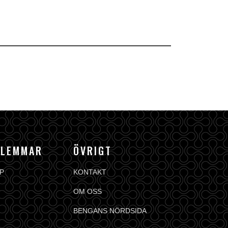
DLEMMAR
ÖVRIGT
P
KONTAKT
OM OSS
BENGANS NÖRDSIDA