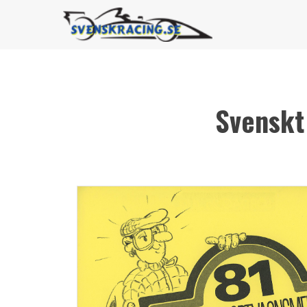
Svenskt