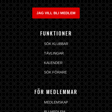
JAG VILL BLI MEDLEM
FUNKTIONER
SÖK KLUBBAR
TÄVLINGAR
KALENDER
SÖK FÖRARE
FÖR MEDLEMMAR
MEDLEMSKAP
BLI MEDLEM