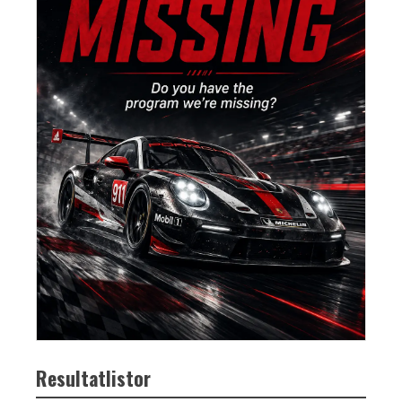
Resultatlistor