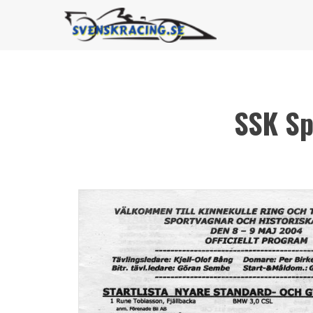
SSK Sp