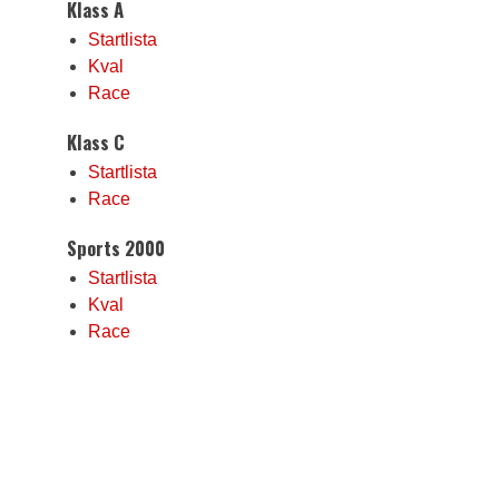
Klass A
Startlista
Kval
Race
Klass C
Startlista
Race
Sports 2000
Startlista
Kval
Race