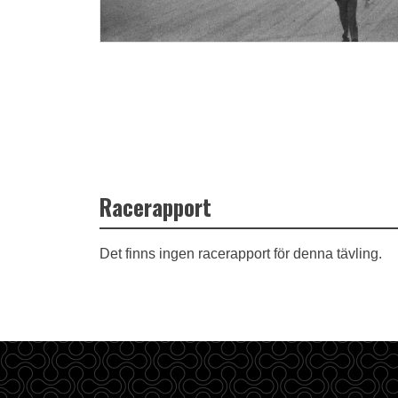
Racerapport
Det finns ingen racerapport för denna tävling.