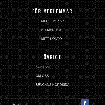
FÖR MEDLEMMAR
MEDLEMSKAP
BLI MEDLEM
MITT KONTO
ÖVRIGT
KONTAKT
OM OSS
BENGANS NÖRDSIDA