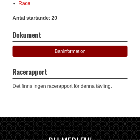
Race
Antal startande: 20
Dokument
Baninformation
Racerapport
Det finns ingen racerapport för denna tävling.