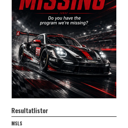
Resultatlistor
MSLS