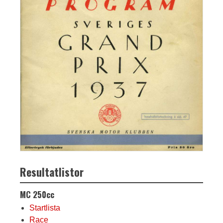
Resultatlistor
MC 250cc
Startlista
Race