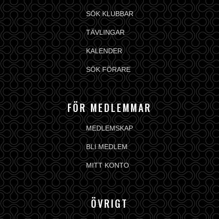
SÖK KLUBBAR
TÄVLINGAR
KALENDER
SÖK FÖRARE
FÖR MEDLEMMAR
MEDLEMSKAP
BLI MEDLEM
MITT KONTO
ÖVRIGT