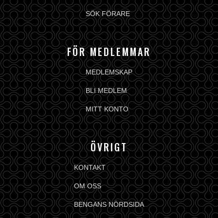
SÖK FÖRARE
FÖR MEDLEMMAR
MEDLEMSKAP
BLI MEDLEM
MITT KONTO
ÖVRIGT
KONTAKT
OM OSS
BENGANS NÖRDSIDA