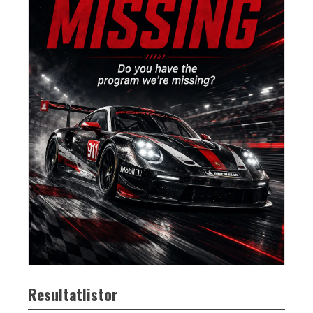
Resultatlistor