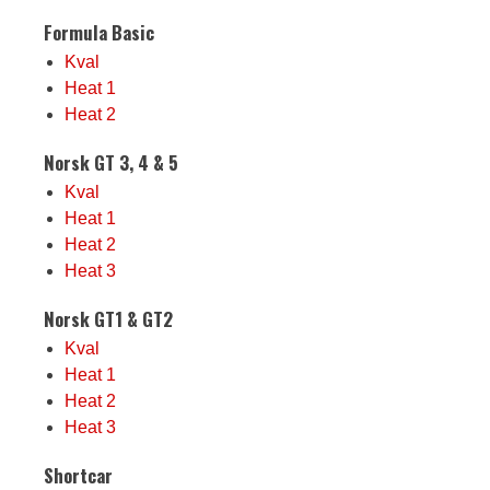
Formula Basic
Kval
Heat 1
Heat 2
Norsk GT 3, 4 & 5
Kval
Heat 1
Heat 2
Heat 3
Norsk GT1 & GT2
Kval
Heat 1
Heat 2
Heat 3
Shortcar