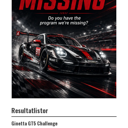
Resultatlistor
Ginetta GT5 Challenge