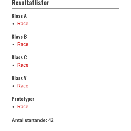
Resultatlistor
Klass A
Race
Klass B
Race
Klass C
Race
Klass V
Race
Prototyper
Race
Antal startande: 42