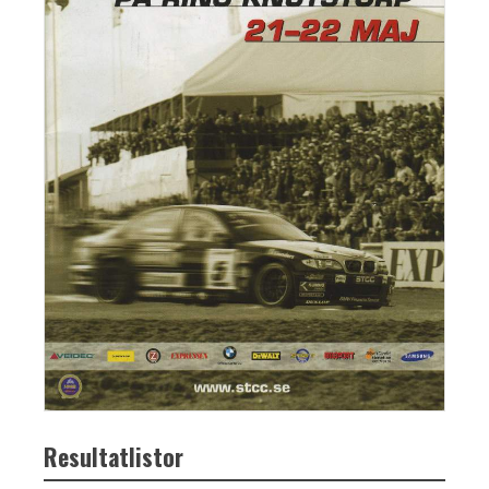
Resultatlistor