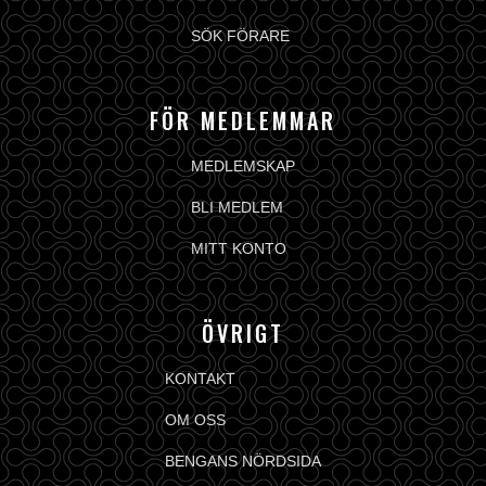
SÖK FÖRARE
FÖR MEDLEMMAR
MEDLEMSKAP
BLI MEDLEM
MITT KONTO
ÖVRIGT
KONTAKT
OM OSS
BENGANS NÖRDSIDA