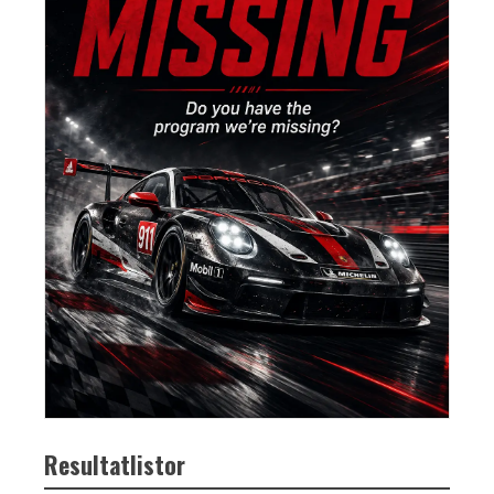
Resultatlistor