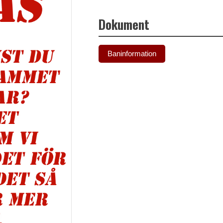
Dokument
Baninformation