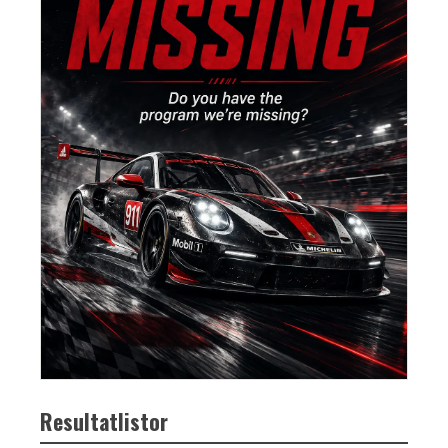
Resultatlistor