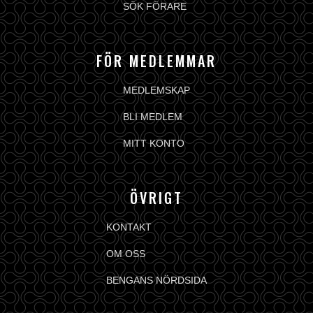
SÖK FÖRARE
FÖR MEDLEMMAR
MEDLEMSKAP
BLI MEDLEM
MITT KONTO
ÖVRIGT
KONTAKT
OM OSS
BENGANS NÖRDSIDA