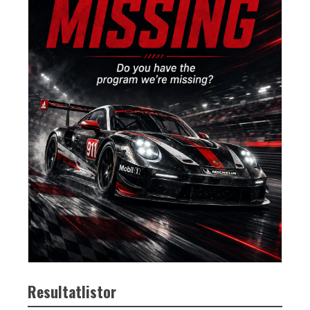
Resultatlistor