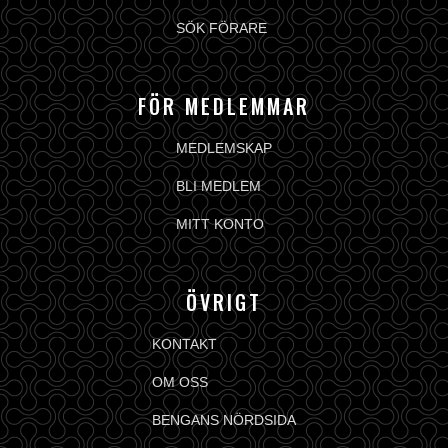
SÖK FÖRARE
FÖR MEDLEMMAR
MEDLEMSKAP
BLI MEDLEM
MITT KONTO
ÖVRIGT
KONTAKT
OM OSS
BENGANS NÖRDSIDA