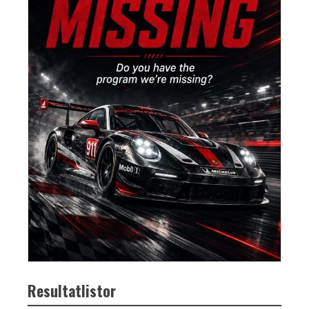
Resultatlistor