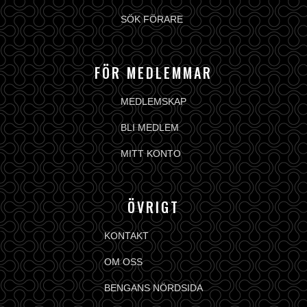
SÖK FÖRARE
FÖR MEDLEMMAR
MEDLEMSKAP
BLI MEDLEM
MITT KONTO
ÖVRIGT
KONTAKT
OM OSS
BENGANS NÖRDSIDA