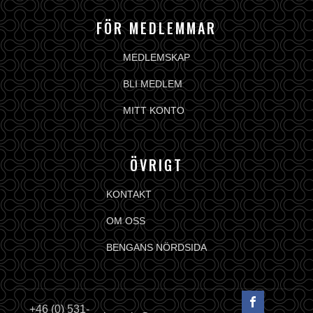
FÖR MEDLEMMAR
MEDLEMSKAP
BLI MEDLEM
MITT KONTO
ÖVRIGT
KONTAKT
OM OSS
BENGANS NÖRDSIDA
+46 (0) 531-