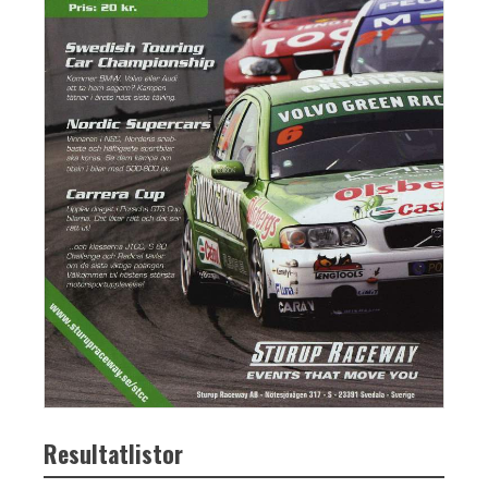
Resultatlistor