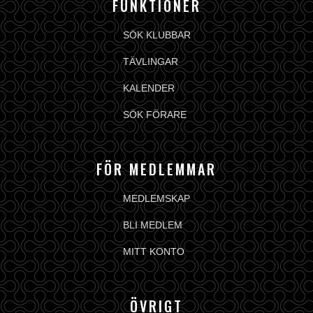
FUNKTIONER
SÖK KLUBBAR
TÄVLINGAR
KALENDER
SÖK FÖRARE
FÖR MEDLEMMAR
MEDLEMSKAP
BLI MEDLEM
MITT KONTO
ÖVRIGT