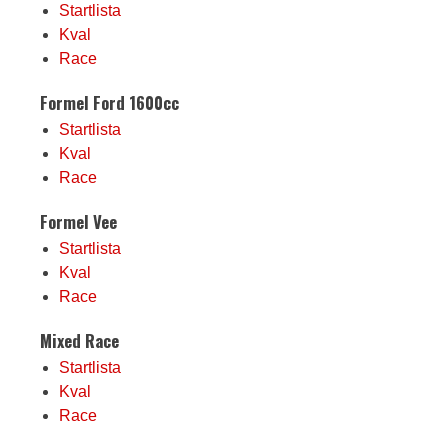
Startlista
Kval
Race
Formel Ford 1600cc
Startlista
Kval
Race
Formel Vee
Startlista
Kval
Race
Mixed Race
Startlista
Kval
Race