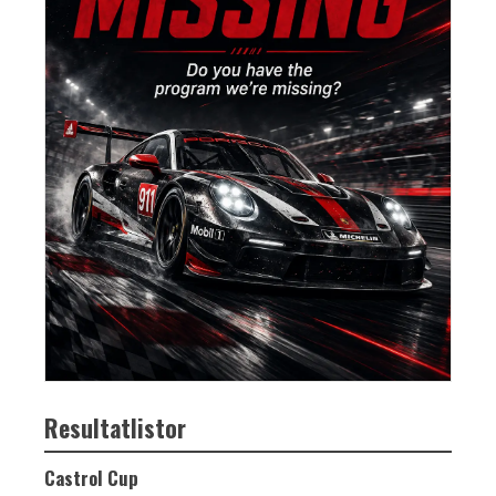
Resultatlistor
Castrol Cup