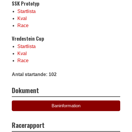
SSK Prototyp
Startlista
Kval
Race
Vredestein Cup
Startlista
Kval
Race
Antal startande: 102
Dokument
Baninformation
Racerapport