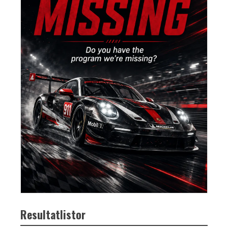
Resultatlistor