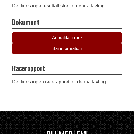
Det finns inga resultatlistor för denna tävling.
Dokument
Anmälda förare
Baninformation
Racerapport
Det finns ingen racerapport för denna tävling.