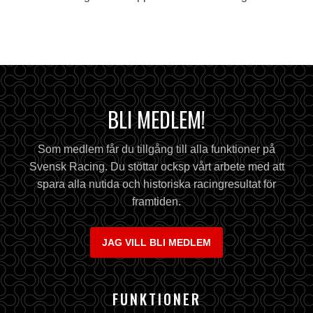
BLI MEDLEM!
Som medlem får du tillgång till alla funktioner på
Svensk Racing. Du stöttar ocksp vårt arbete med att
spara alla nutida och historiska racingresultat för
framtiden.
JAG VILL BLI MEDLEM
FUNKTIONER