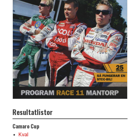
Resultatlistor
Camaro Cup
Kval