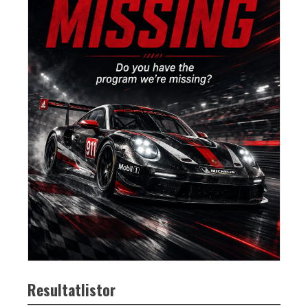
Resultatlistor