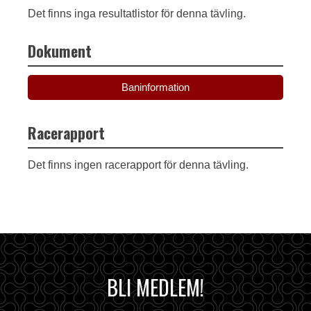
Det finns inga resultatlistor för denna tävling.
Dokument
Baninformation
Racerapport
Det finns ingen racerapport för denna tävling.
BLI MEDLEM!