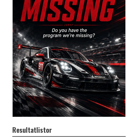
Resultatlistor