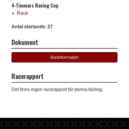
4-Timmars Racing Cup
Race
Antal startande: 27
Dokument
Baninformation
Racerapport
Det finns ingen racerapport för denna tävling.